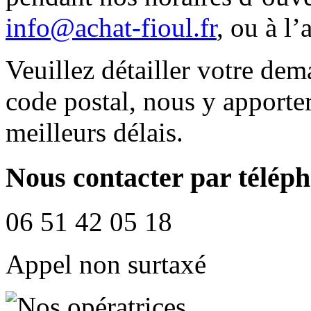
info@achat-fioul.fr
, ou à l
Veuillez détailler votre de
code postal, nous y apporte
meilleurs délais.
Nous contacter par télép
06 51 42 05 18
Appel non surtaxé