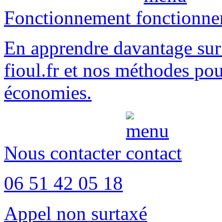
Fonctionnement
En apprendre davantage sur
fioul.fr
et nos méthodes po
économies
.
Nous contacter
06 51 42 05 18
Appel non surtaxé