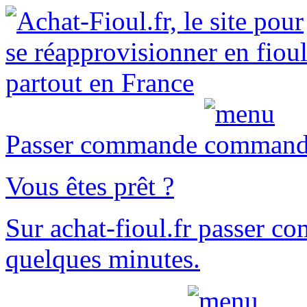
Passer commande
Vous êtes prêt ?
Sur
achat-fioul.fr
passer co
quelques minutes.