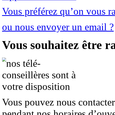
Vous préférez qu’on vous ra
ou nous envoyer un email ?
Vous souhaitez être r
Vous pouvez nous contacter
pendant nos horaires d’ouver