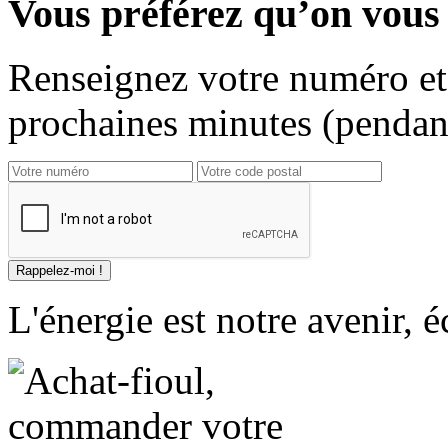
Vous préférez qu’on vous 
Renseignez votre numéro et 
prochaines minutes (pendant
L'énergie est notre avenir, 