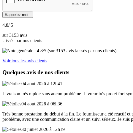
4.8
/ 5
sur 3153 avis
laissés par nos clients
Voir tous les avis clients
Quelques avis de nos clients
04 aout 2026 à 12h41
Livraison très rapide sans aucun problème. Livreur très pro et fort sy
04 aout 2026 à 06h36
Très bonne prestation du début à la fin. Le fournisseur a été réactif et 
problème, avec une communication claire et un suivi sérieux. Je suis
30 juillet 2026 à 12h19