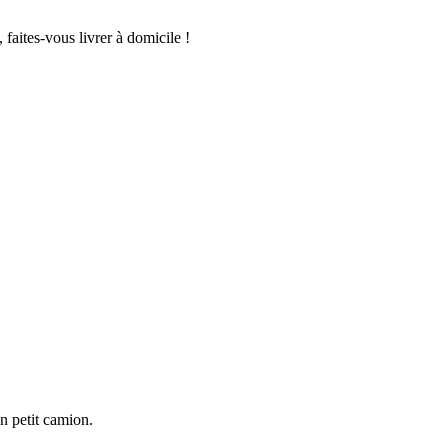
n petit camion.