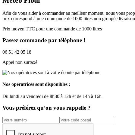
Meteo Fioul
Afin de vous aider à commander au meilleur moment, nous vous proposo
prix correspond à une commande de 1000 litres non groupée livraison 
Prix moyen TTC pour une commande de 1000 litres
Passez commande par téléphone !
06 51 42 05 18
Appel non surtaxé
Nos opératrices sont disponibles :
Du
lundi
au
vendredi
de
8h30
à
12h
et de
14h
à
16h
Vous préférez qu’on vous rappelle ?