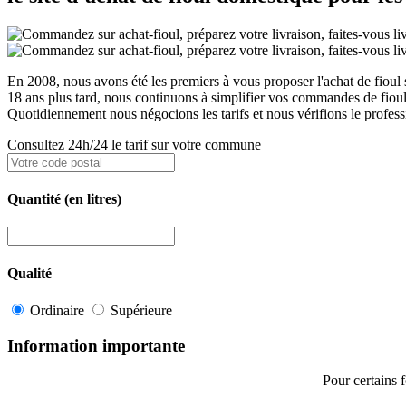
En 2008, nous avons été les premiers à vous proposer l'achat de fioul s
18 ans plus tard, nous continuons à simplifier vos commandes de fioul
Quotidiennement nous négocions les tarifs et nous vérifions le professi
Consultez 24h/24 le tarif sur votre commune
Quantité
(en litres)
Qualité
Ordinaire
Supérieure
Information importante
Pour certains 