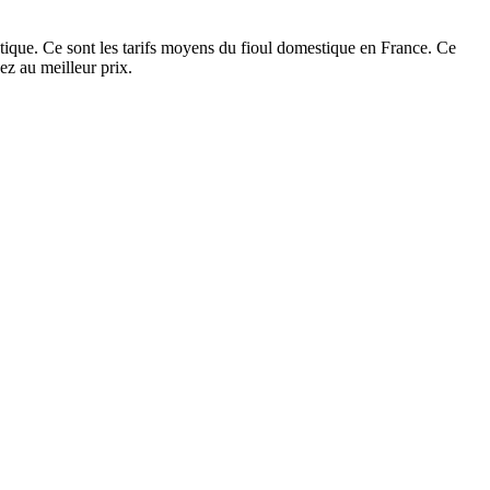
ique. Ce sont les tarifs moyens du fioul domestique en France. Ce
z au meilleur prix.