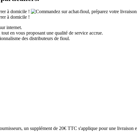
ur internet.
 tout en vous proposant une qualité de service accrue.
onnalisme des distributeurs de fioul.
fournisseurs, un supplément de 20€ TTC s'applique pour une livraison e