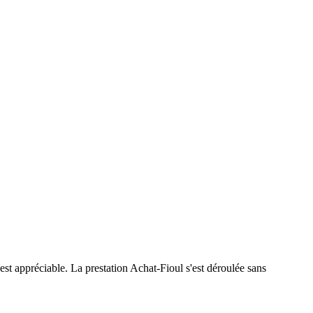
i est appréciable. La prestation Achat‑Fioul s'est déroulée sans