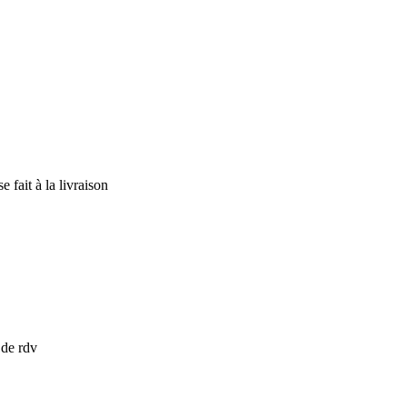
 fait à la livraison
 de rdv