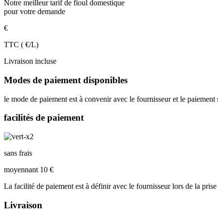
Notre meilleur tarif de fioul domestique
pour votre demande
€
TTC ( €/L)
Livraison incluse
Modes de paiement disponibles
le mode de paiement est à convenir avec le fournisseur et le paiement se
facilités de paiement
sans frais
moyennant 10 €
La facilité de paiement est à définir avec le fournisseur lors de la prise
Livraison