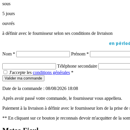
sous
5 jours
ouvrés
à définir avec le fournisseur selon ses conditions de livraison
en périod
Nom
*
Prénom
*
Téléphone secondaire
J'accepte les
conditions générales
*
Valider ma commande
Date de la commande : 08/08/2026 18:08
Après avoir passé votre commande, le fournisseur vous appellera.
Paiement à la livraison à définir avec le fournisseur lors de la prise d
** En cliquant sur ce bouton je reconnais devoir m'acquitter de la som