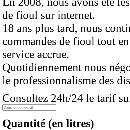
En 2008, nous avons été les
de fioul sur internet.
18 ans plus tard, nous conti
commandes de fioul tout en
service accrue.
Quotidiennement nous négoci
le professionnalisme des dis
Consultez 24h/24 le tarif 
Quantité
(en litres)