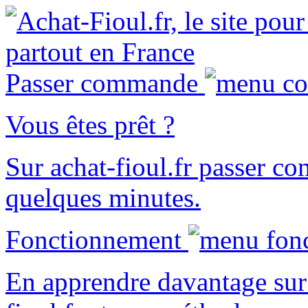
Passer commande
Vous êtes prêt ?
Sur
achat-fioul.fr
passer co
quelques minutes.
Fonctionnement
En apprendre davantage sur