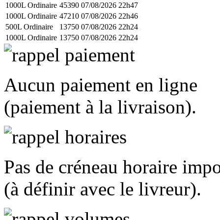
1000L Ordinaire
45390
07/08/2026 22h47
1000L Ordinaire
47210
07/08/2026 22h46
500L Ordinaire
13750
07/08/2026 22h24
1000L Ordinaire
13750
07/08/2026 22h24
Aucun paiement en ligne
(paiement à la livraison).
Pas de créneau horaire imp
(à définir avec le livreur).