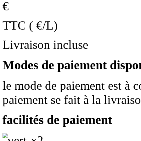
€
TTC ( €/L)
Livraison incluse
Modes de paiement dispo
le mode de paiement est à co
paiement se fait à la livrais
facilités de paiement