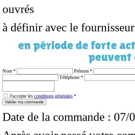
ouvrés
à définir avec le fournisseu
en période de forte act
peuvent 
Nom
*
Prénom
*
Téléphone
*
J'accepte les
conditions générales
*
Valider ma commande
Date de la commande : 07/