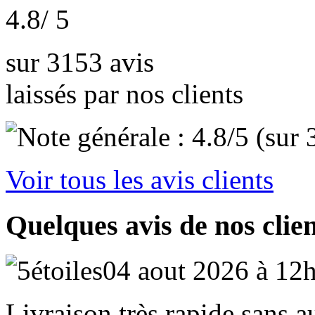
4.8
/ 5
sur 3153 avis
laissés par nos clients
Voir tous les avis clients
Quelques avis de nos clie
04 aout 2026 à 12
Livraison très rapide sans 