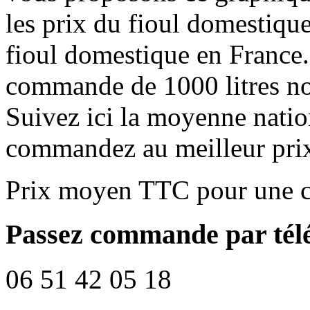
les prix du fioul domestique
fioul domestique en France.
commande de 1000 litres no
Suivez ici la moyenne natio
commandez au meilleur pri
Prix moyen TTC pour une c
Passez commande par tél
06 51 42 05 18