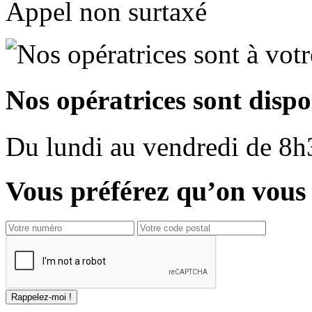
Appel non surtaxé
Nos opératrices sont dispo
Du
lundi
au
vendredi
de
8h
Vous préférez qu’on vous 