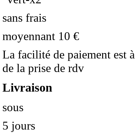
sans frais
moyennant 10 €
La facilité de paiement est à
de la prise de rdv
Livraison
sous
5 jours