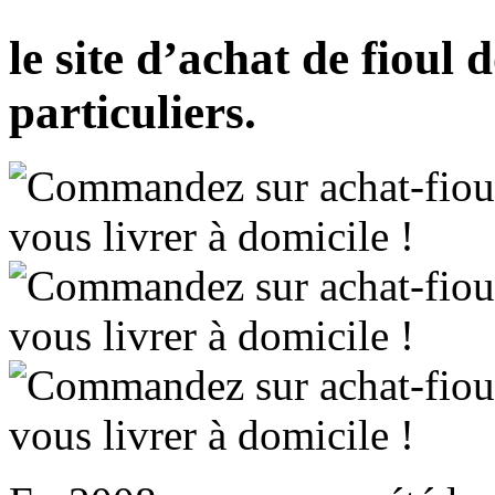
le site d’achat de fioul
particuliers.