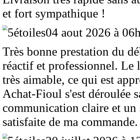
et fort sympathique !
04 aout 2026 à 06
Très bonne prestation du déb
réactif et professionnel. Le 
très aimable, ce qui est appr
Achat‑Fioul s'est déroulée 
communication claire et un 
satisfaite de ma commande.