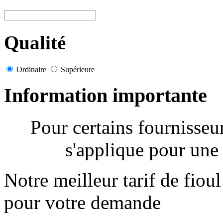
Qualité
Ordinaire
Supérieure
Information importante
Pour certains fournisse
s'applique pour une 
Notre meilleur tarif de fiou
pour votre demande