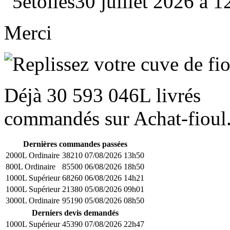
30 juillet 2026 à 
Merci
Déjà
30 593 046L
livrés
commandés sur Achat-fioul.
Dernières commandes passées
2000L Ordinaire
38210
07/08/2026 13h50
800L Ordinaire
85500
06/08/2026 18h50
1000L Supérieur
68260
06/08/2026 14h21
1000L Supérieur
21380
05/08/2026 09h01
3000L Ordinaire
95190
05/08/2026 08h50
Derniers devis demandés
1000L Supérieur
45390
07/08/2026 22h47