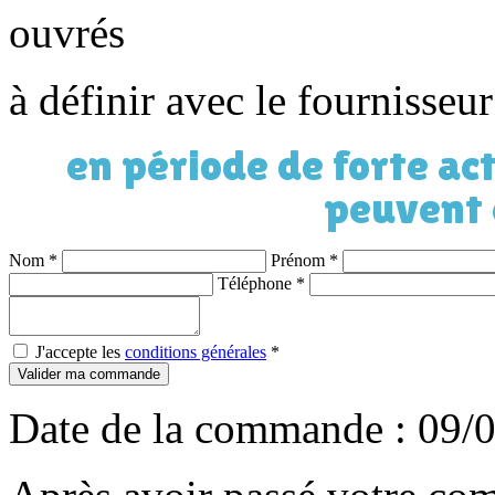
ouvrés
à définir avec le fournisseu
en période de forte act
peuvent 
Nom
*
Prénom
*
Téléphone
*
J'accepte les
conditions générales
*
Valider ma commande
Date de la commande : 09/