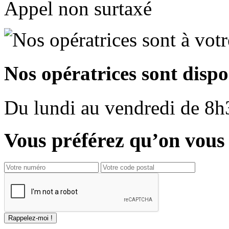
Appel non surtaxé
Nos opératrices sont dispo
Du
lundi
au
vendredi
de
8h
Vous préférez qu’on vous 