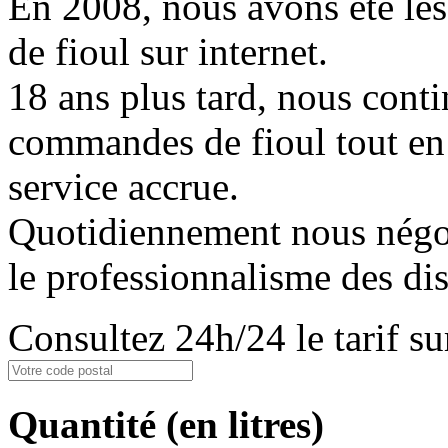
En 2008, nous avons été les
de fioul sur internet.
18 ans plus tard, nous conti
commandes de fioul tout en
service accrue.
Quotidiennement nous négoci
le professionnalisme des dis
Consultez 24h/24 le tarif 
Quantité
(en litres)