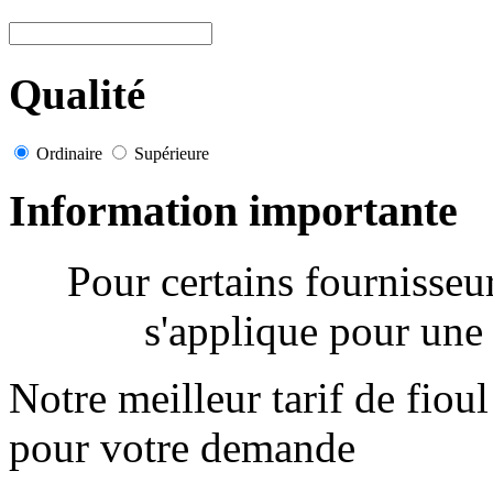
Qualité
Ordinaire
Supérieure
Information importante
Pour certains fournisse
s'applique pour une 
Notre meilleur tarif de fiou
pour votre demande