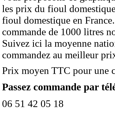
les prix du fioul domestique
fioul domestique en France.
commande de 1000 litres no
Suivez ici la moyenne natio
commandez au meilleur pri
Prix moyen TTC pour une c
Passez commande par tél
06 51 42 05 18