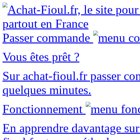
Passer commande
Vous êtes prêt ?
Sur
achat-fioul.fr
passer co
quelques minutes.
Fonctionnement
En apprendre davantage sur