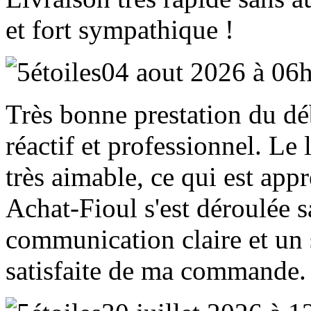
et fort sympathique !
04 aout 2026 à 06
Très bonne prestation du déb
réactif et professionnel. Le 
très aimable, ce qui est appr
Achat‑Fioul s'est déroulée 
communication claire et un 
satisfaite de ma commande.