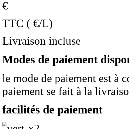
€
TTC ( €/L)
Livraison incluse
Modes de paiement dispo
le mode de paiement est à co
paiement se fait à la livrais
facilités de paiement