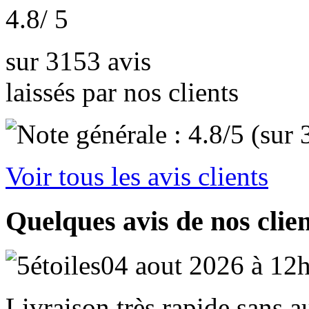
4.8
/ 5
sur 3153 avis
laissés par nos clients
Voir tous les avis clients
Quelques avis de nos clie
04 aout 2026 à 12
Livraison très rapide sans 