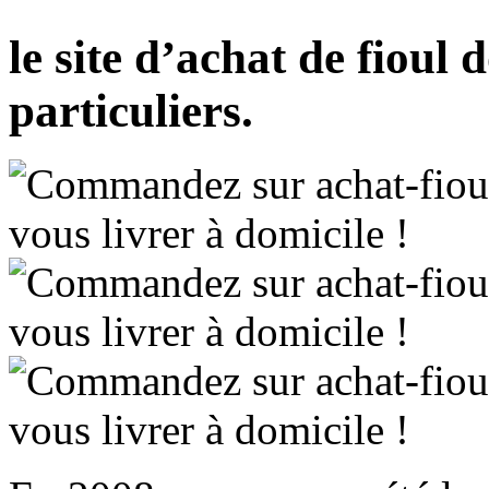
le site d’achat de fioul
particuliers.