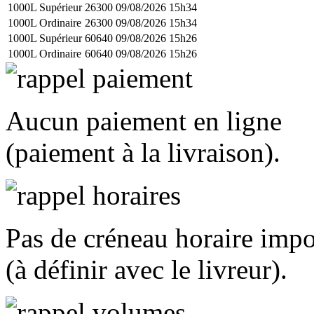
1000L Supérieur
26300
09/08/2026 15h34
1000L Ordinaire
26300
09/08/2026 15h34
1000L Supérieur
60640
09/08/2026 15h26
1000L Ordinaire
60640
09/08/2026 15h26
Aucun paiement en ligne
(paiement à la livraison).
Pas de créneau horaire imp
(à définir avec le livreur).