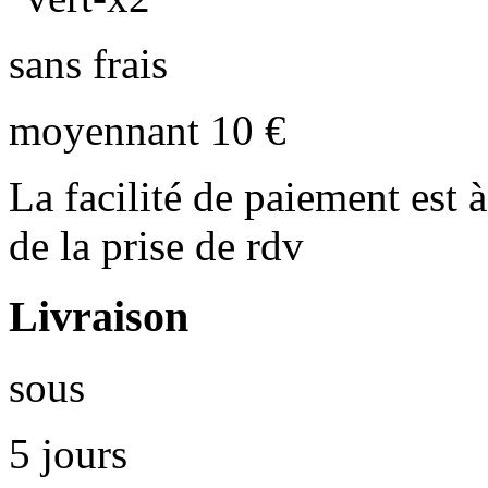
sans frais
moyennant 10 €
La facilité de paiement est à
de la prise de rdv
Livraison
sous
5 jours