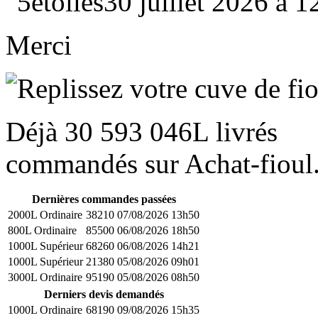
30 juillet 2026 à 
Merci
Déjà
30 593 046L
livrés
commandés sur Achat-fioul.
Dernières commandes passées
2000L Ordinaire
38210
07/08/2026 13h50
800L Ordinaire
85500
06/08/2026 18h50
1000L Supérieur
68260
06/08/2026 14h21
1000L Supérieur
21380
05/08/2026 09h01
3000L Ordinaire
95190
05/08/2026 08h50
Derniers devis demandés
1000L Ordinaire
68190
09/08/2026 15h35