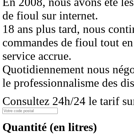
En 2008, nous avons été les
de fioul sur internet.
18 ans plus tard, nous conti
commandes de fioul tout en
service accrue.
Quotidiennement nous négoci
le professionnalisme des dis
Consultez 24h/24 le tarif 
Quantité
(en litres)