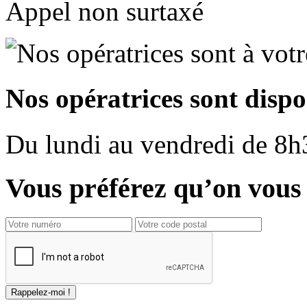
Appel non surtaxé
Nos opératrices sont dispo
Du
lundi
au
vendredi
de
8h
Vous préférez qu’on vous 