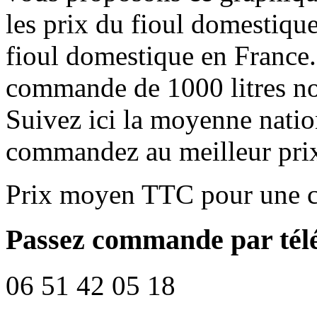
les prix du fioul domestique
fioul domestique en France.
commande de 1000 litres no
Suivez ici la moyenne natio
commandez au meilleur pri
Prix moyen TTC pour une c
Passez commande par tél
06 51 42 05 18