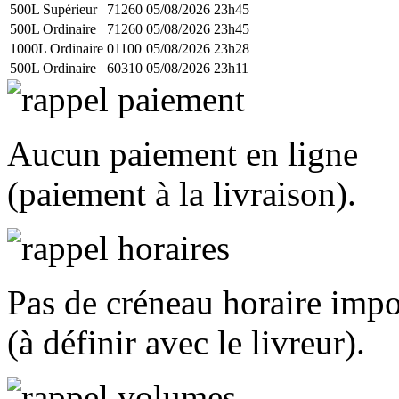
500L Supérieur
71260
05/08/2026 23h45
500L Ordinaire
71260
05/08/2026 23h45
1000L Ordinaire
01100
05/08/2026 23h28
500L Ordinaire
60310
05/08/2026 23h11
Aucun paiement en ligne
(paiement à la livraison).
Pas de créneau horaire imp
(à définir avec le livreur).