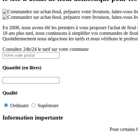
En 2008, nous avons été les premiers à vous proposer l'achat de fioul s
18 ans plus tard, nous continuons à simplifier vos commandes de fioul
Quotidiennement nous négocions les tarifs et nous vérifions le professi
Consultez 24h/24 le tarif sur votre commune
Quantité
(en litres)
Qualité
Ordinaire
Supérieure
Information importante
Pour certains 