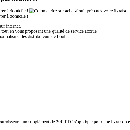
ur internet.
 tout en vous proposant une qualité de service accrue.
onnalisme des distributeurs de fioul.
fournisseurs, un supplément de 20€ TTC s'applique pour une livraison e