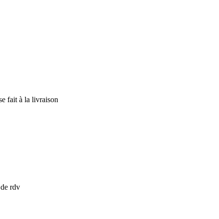
 fait à la livraison
 de rdv