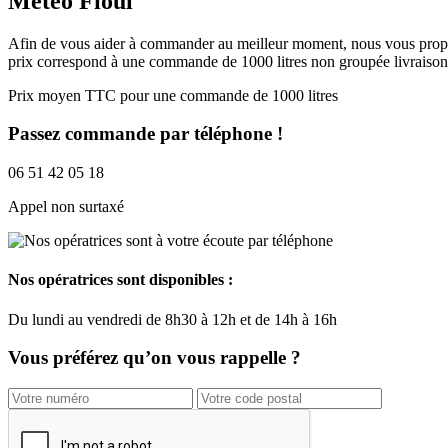
Meteo Fioul
Afin de vous aider à commander au meilleur moment, nous vous proposo
prix correspond à une commande de 1000 litres non groupée livraison 
Prix moyen TTC pour une commande de 1000 litres
Passez commande par téléphone !
06 51 42 05 18
Appel non surtaxé
Nos opératrices sont disponibles :
Du
lundi
au
vendredi
de
8h30
à
12h
et de
14h
à
16h
Vous préférez qu’on vous rappelle ?