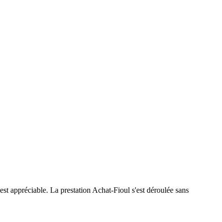
i est appréciable. La prestation Achat‑Fioul s'est déroulée sans