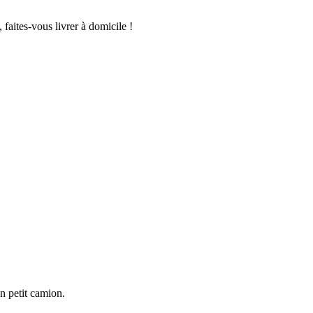
n petit camion.