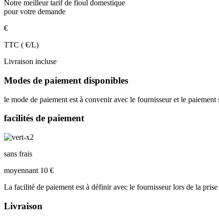
Notre meilleur tarif de fioul domestique
pour votre demande
€
TTC ( €/L)
Livraison incluse
Modes de paiement disponibles
le mode de paiement est à convenir avec le fournisseur et le paiement se
facilités de paiement
sans frais
moyennant 10 €
La facilité de paiement est à définir avec le fournisseur lors de la prise
Livraison