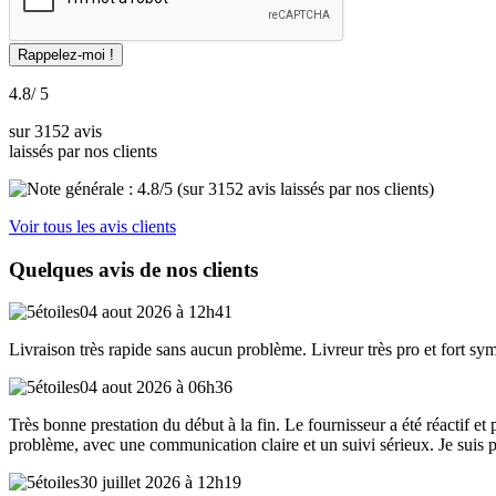
4.8
/ 5
sur 3152 avis
laissés par nos clients
Voir tous les avis clients
Quelques avis de nos clients
04 aout 2026 à 12h41
Livraison très rapide sans aucun problème. Livreur très pro et fort sy
04 aout 2026 à 06h36
Très bonne prestation du début à la fin. Le fournisseur a été réactif et 
problème, avec une communication claire et un suivi sérieux. Je suis
30 juillet 2026 à 12h19