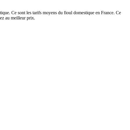
ique. Ce sont les tarifs moyens du fioul domestique en France. Ce
z au meilleur prix.