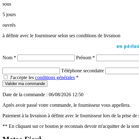
sous
5 jours
ouvrés
à définir avec le fournisseur selon ses conditions de livraison
en périod
Nom
*
Prénom
*
Téléphone secondaire
J'accepte les
conditions générales
*
Valider ma commande
Date de la commande : 06/08/2026 12:50
Après avoir passé votre commande, le fournisseur vous appellera.
Paiement à la livraison à définir avec le fournisseur lors de la prise d
** En cliquant sur ce bouton je reconnais devoir m'acquitter de la som