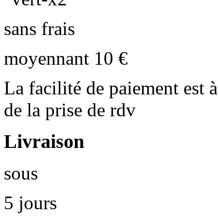
sans frais
moyennant 10 €
La facilité de paiement est à
de la prise de rdv
Livraison
sous
5 jours