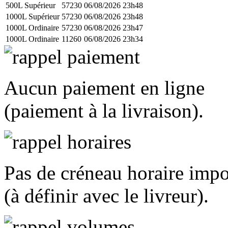
500L Supérieur
57230
06/08/2026 23h48
1000L Supérieur
57230
06/08/2026 23h48
1000L Ordinaire
57230
06/08/2026 23h47
1000L Ordinaire
11260
06/08/2026 23h34
Aucun paiement en ligne
(paiement à la livraison).
Pas de créneau horaire imp
(à définir avec le livreur).