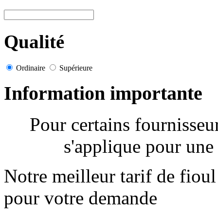
Qualité
Ordinaire
Supérieure
Information importante
Pour certains fournisse
s'applique pour une 
Notre meilleur tarif de fiou
pour votre demande