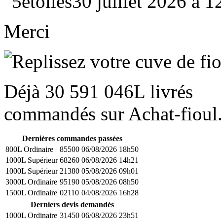
30 juillet 2026 à 
Merci
Déjà
30 591 046L
livrés
commandés sur Achat-fioul.
Dernières commandes passées
800L Ordinaire
85500
06/08/2026 18h50
1000L Supérieur
68260
06/08/2026 14h21
1000L Supérieur
21380
05/08/2026 09h01
3000L Ordinaire
95190
05/08/2026 08h50
1500L Ordinaire
02110
04/08/2026 16h28
Derniers devis demandés
1000L Ordinaire
31450
06/08/2026 23h51