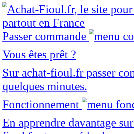
Passer commande
Vous êtes prêt ?
Sur
achat-fioul.fr
passer co
quelques minutes.
Fonctionnement
En apprendre davantage sur