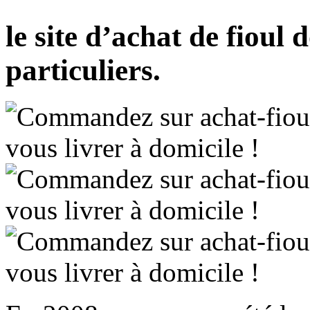
le site d’achat de fioul
particuliers.