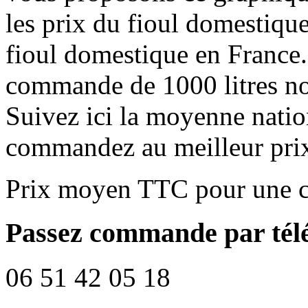
les prix du fioul domestique
fioul domestique en France.
commande de 1000 litres no
Suivez ici la moyenne natio
commandez au meilleur pri
Prix moyen TTC pour une c
Passez commande par tél
06 51 42 05 18