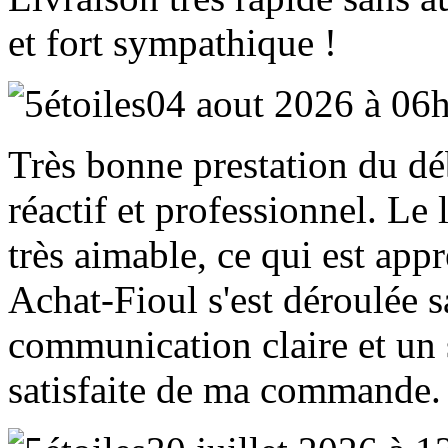
et fort sympathique !
04 aout 2026 à 06
Très bonne prestation du déb
réactif et professionnel. Le 
très aimable, ce qui est appr
Achat‑Fioul s'est déroulée 
communication claire et un 
satisfaite de ma commande.