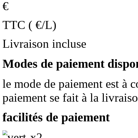
€
TTC ( €/L)
Livraison incluse
Modes de paiement dispo
le mode de paiement est à co
paiement se fait à la livrais
facilités de paiement