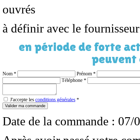
ouvrés
à définir avec le fournisseu
en période de forte act
peuvent 
Nom
*
Prénom
*
Téléphone
*
J'accepte les
conditions générales
*
Valider ma commande
Date de la commande : 07/