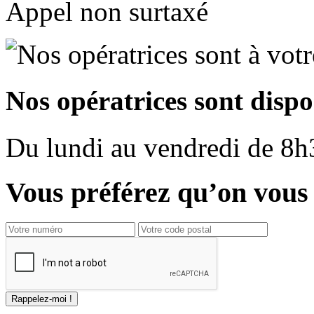
Appel non surtaxé
Nos opératrices sont dispo
Du
lundi
au
vendredi
de
8h
Vous préférez qu’on vous 