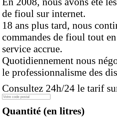
En 2008, nous avons été les
de fioul sur internet.
18 ans plus tard, nous conti
commandes de fioul tout en
service accrue.
Quotidiennement nous négoci
le professionnalisme des dis
Consultez 24h/24 le tarif 
Quantité
(en litres)