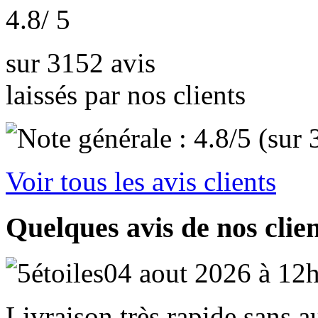
4.8
/ 5
sur 3152 avis
laissés par nos clients
Voir tous les avis clients
Quelques avis de nos clie
04 aout 2026 à 12
Livraison très rapide sans 