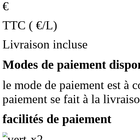
€
TTC ( €/L)
Livraison incluse
Modes de paiement dispo
le mode de paiement est à co
paiement se fait à la livrais
facilités de paiement