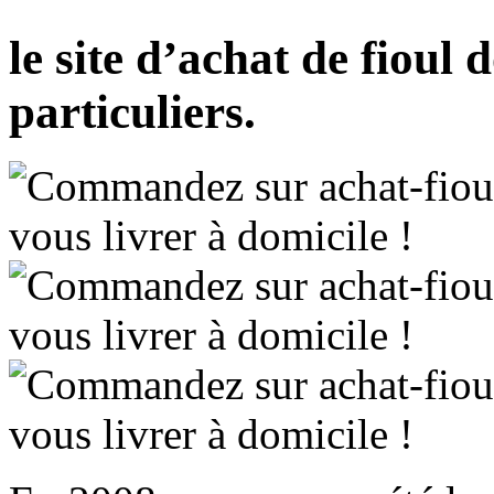
le site d’achat de fioul
particuliers.