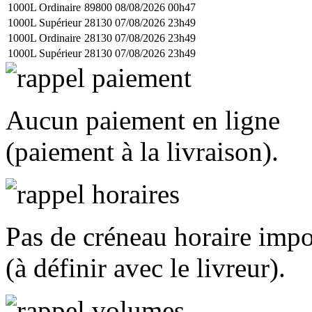
1000L Ordinaire
89800
08/08/2026 00h47
1000L Supérieur
28130
07/08/2026 23h49
1000L Ordinaire
28130
07/08/2026 23h49
1000L Supérieur
28130
07/08/2026 23h49
Aucun paiement en ligne
(paiement à la livraison).
Pas de créneau horaire imp
(à définir avec le livreur).