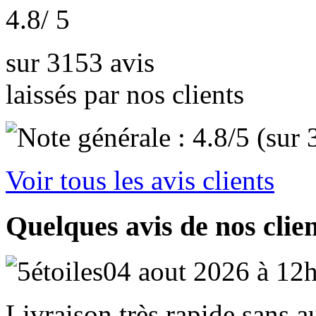
4.8
/ 5
sur 3153 avis
laissés par nos clients
Voir tous les avis clients
Quelques avis de nos clie
04 aout 2026 à 12
Livraison très rapide sans 