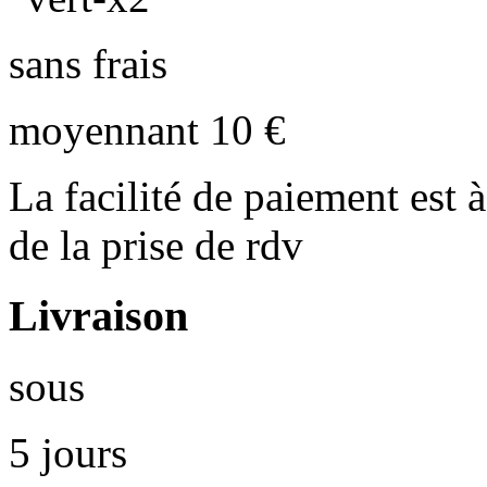
sans frais
moyennant 10 €
La facilité de paiement est à
de la prise de rdv
Livraison
sous
5 jours