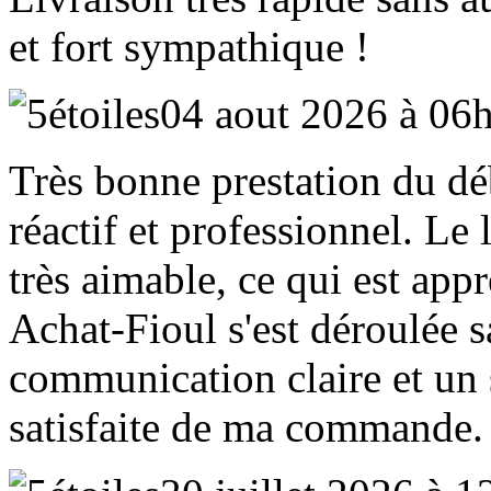
et fort sympathique !
04 aout 2026 à 06
Très bonne prestation du déb
réactif et professionnel. Le 
très aimable, ce qui est appr
Achat‑Fioul s'est déroulée 
communication claire et un 
satisfaite de ma commande.