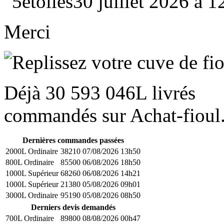
30 juillet 2026 à 
Merci
Déjà
30 593 046L
livrés
commandés sur Achat-fioul.
Dernières commandes passées
2000L Ordinaire
38210
07/08/2026 13h50
800L Ordinaire
85500
06/08/2026 18h50
1000L Supérieur
68260
06/08/2026 14h21
1000L Supérieur
21380
05/08/2026 09h01
3000L Ordinaire
95190
05/08/2026 08h50
Derniers devis demandés
700L Ordinaire
89800
08/08/2026 00h47