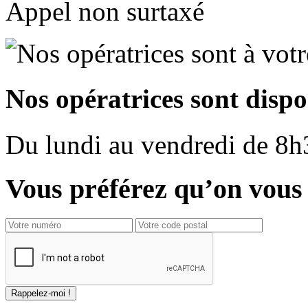
Appel non surtaxé
Nos opératrices sont dispo
Du
lundi
au
vendredi
de
8h
Vous préférez qu’on vous 