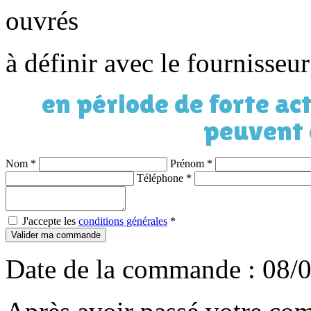
ouvrés
à définir avec le fournisseu
en période de forte act
peuvent 
Nom
*
Prénom
*
Téléphone
*
J'accepte les
conditions générales
*
Valider ma commande
Date de la commande : 08/