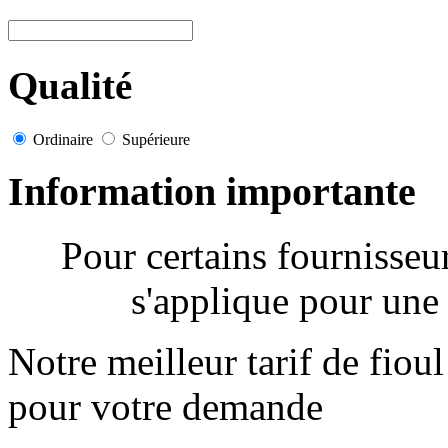
Qualité
Ordinaire
Supérieure
Information importante
Pour certains fournisse
s'applique pour une 
Notre meilleur tarif de fiou
pour votre demande