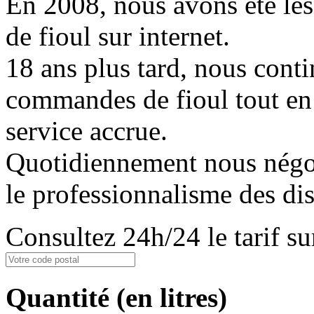
En 2008, nous avons été les
de fioul sur internet.
18 ans plus tard, nous conti
commandes de fioul tout en
service accrue.
Quotidiennement nous négoci
le professionnalisme des dis
Consultez 24h/24 le tarif 
Quantité
(en litres)