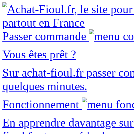
Passer commande
Vous êtes prêt ?
Sur
achat-fioul.fr
passer co
quelques minutes.
Fonctionnement
En apprendre davantage sur