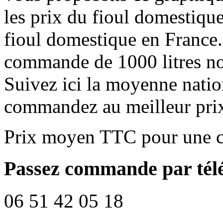
les prix du fioul domestique
fioul domestique en France.
commande de 1000 litres no
Suivez ici la moyenne natio
commandez au meilleur pri
Prix moyen TTC pour une c
Passez commande par tél
06 51 42 05 18