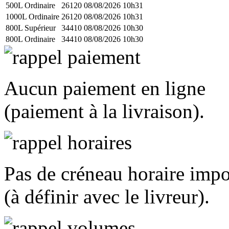
500L Ordinaire
26120
08/08/2026 10h31
1000L Ordinaire
26120
08/08/2026 10h31
800L Supérieur
34410
08/08/2026 10h30
800L Ordinaire
34410
08/08/2026 10h30
Aucun paiement en ligne
(paiement à la livraison).
Pas de créneau horaire imp
(à définir avec le livreur).