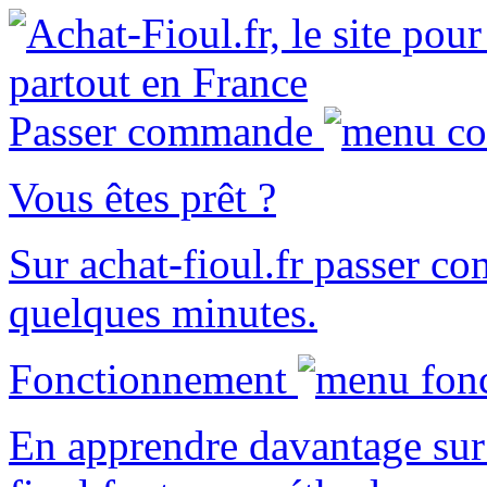
Passer commande
Vous êtes prêt ?
Sur
achat-fioul.fr
passer co
quelques minutes.
Fonctionnement
En apprendre davantage sur