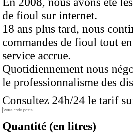
En 2008, nous avons été les
de fioul sur internet.
18 ans plus tard, nous conti
commandes de fioul tout en
service accrue.
Quotidiennement nous négoci
le professionnalisme des dis
Consultez 24h/24 le tarif 
Quantité
(en litres)