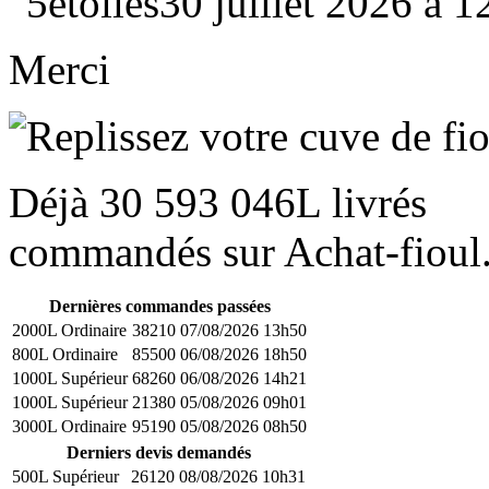
30 juillet 2026 à 
Merci
Déjà
30 593 046L
livrés
commandés sur Achat-fioul.
Dernières commandes passées
2000L Ordinaire
38210
07/08/2026 13h50
800L Ordinaire
85500
06/08/2026 18h50
1000L Supérieur
68260
06/08/2026 14h21
1000L Supérieur
21380
05/08/2026 09h01
3000L Ordinaire
95190
05/08/2026 08h50
Derniers devis demandés
500L Supérieur
26120
08/08/2026 10h31