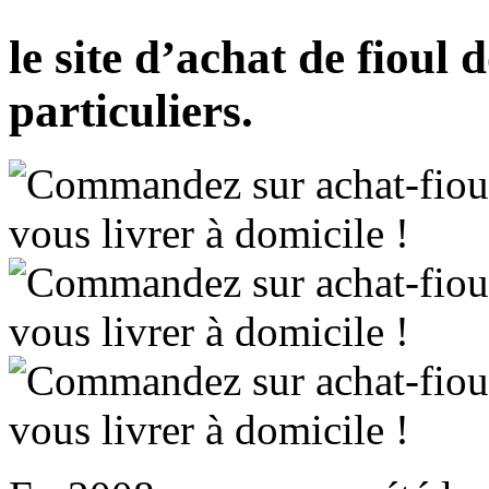
le site d’achat de fioul
particuliers.