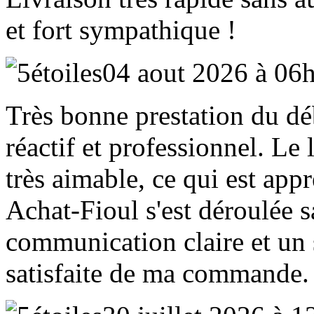
et fort sympathique !
04 aout 2026 à 06
Très bonne prestation du déb
réactif et professionnel. Le 
très aimable, ce qui est appr
Achat‑Fioul s'est déroulée 
communication claire et un 
satisfaite de ma commande.