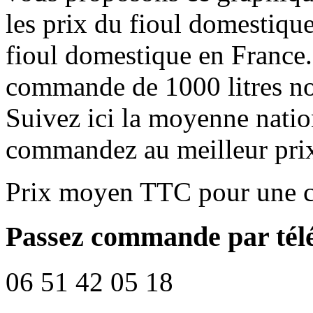
les prix du fioul domestique
fioul domestique en France.
commande de 1000 litres no
Suivez ici la moyenne natio
commandez au meilleur pri
Prix moyen TTC pour une c
Passez commande par tél
06 51 42 05 18