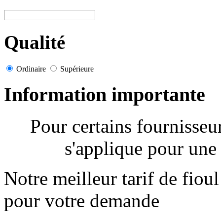
Qualité
Ordinaire
Supérieure
Information importante
Pour certains fournisse
s'applique pour une 
Notre meilleur tarif de fiou
pour votre demande