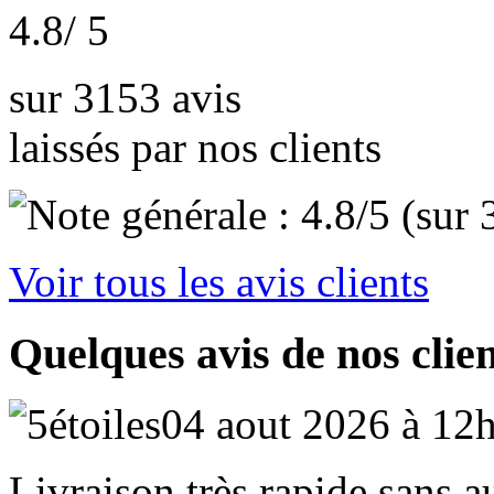
4.8
/ 5
sur 3153 avis
laissés par nos clients
Voir tous les avis clients
Quelques avis de nos clie
04 aout 2026 à 12
Livraison très rapide sans 