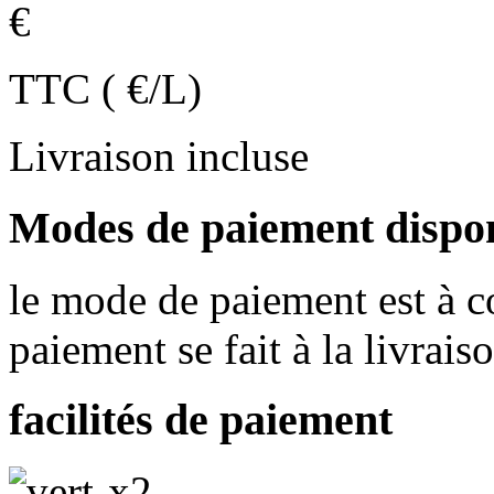
€
TTC ( €/L)
Livraison incluse
Modes de paiement dispo
le mode de paiement est à co
paiement se fait à la livrais
facilités de paiement