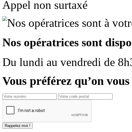
Appel non surtaxé
Nos opératrices sont dispo
Du
lundi
au
vendredi
de
8h
Vous préférez qu’on vous 