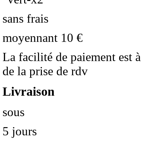
sans frais
moyennant 10 €
La facilité de paiement est à
de la prise de rdv
Livraison
sous
5 jours