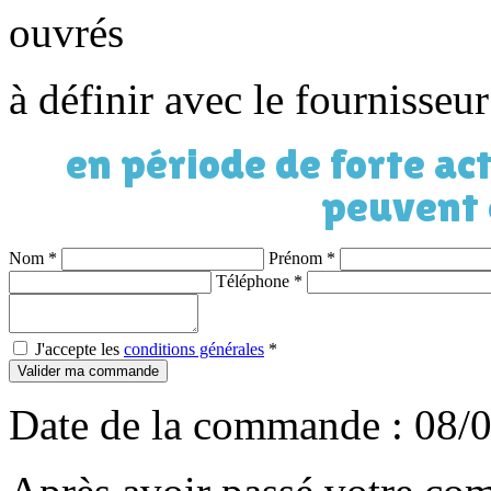
ouvrés
à définir avec le fournisseu
en période de forte act
peuvent 
Nom
*
Prénom
*
Téléphone
*
J'accepte les
conditions générales
*
Valider ma commande
Date de la commande : 08/