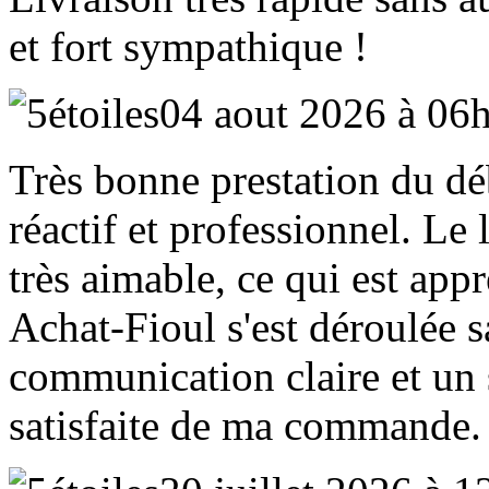
et fort sympathique !
04 aout 2026 à 06
Très bonne prestation du déb
réactif et professionnel. Le 
très aimable, ce qui est appr
Achat‑Fioul s'est déroulée 
communication claire et un 
satisfaite de ma commande.