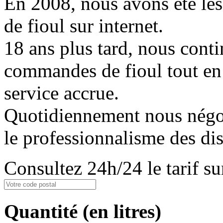
En 2008, nous avons été les
de fioul sur internet.
18 ans plus tard, nous conti
commandes de fioul tout en
service accrue.
Quotidiennement nous négoci
le professionnalisme des dis
Consultez 24h/24 le tarif 
Quantité
(en litres)