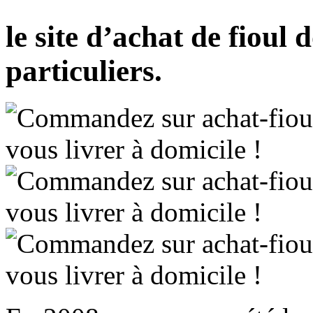
le site d’achat de fioul
particuliers.