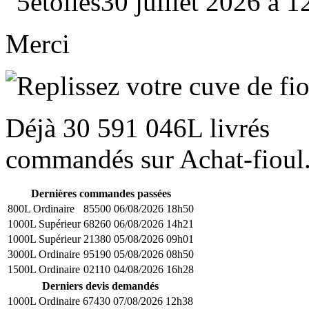
30 juillet 2026 à 
Merci
Déjà
30 591 046L
livrés
commandés sur Achat-fioul.
Dernières commandes passées
800L Ordinaire
85500
06/08/2026 18h50
1000L Supérieur
68260
06/08/2026 14h21
1000L Supérieur
21380
05/08/2026 09h01
3000L Ordinaire
95190
05/08/2026 08h50
1500L Ordinaire
02110
04/08/2026 16h28
Derniers devis demandés
1000L Ordinaire
67430
07/08/2026 12h38