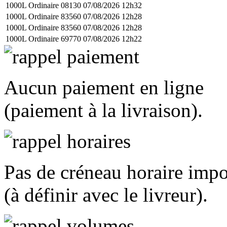
1000L Ordinaire
08130
07/08/2026 12h32
1000L Ordinaire
83560
07/08/2026 12h28
1000L Ordinaire
83560
07/08/2026 12h28
1000L Ordinaire
69770
07/08/2026 12h22
Aucun paiement en ligne
(paiement à la livraison).
Pas de créneau horaire imp
(à définir avec le livreur).