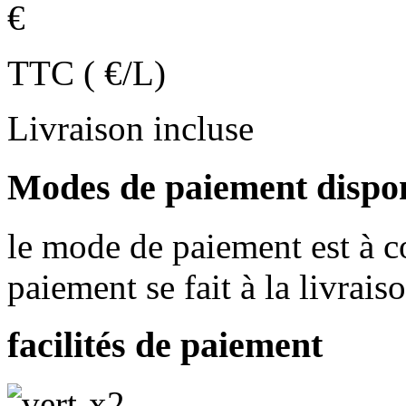
€
TTC ( €/L)
Livraison incluse
Modes de paiement dispo
le mode de paiement est à co
paiement se fait à la livrais
facilités de paiement