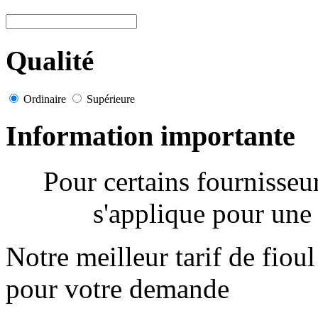
Qualité
Ordinaire
Supérieure
Information importante
Pour certains fournisse
s'applique pour une 
Notre meilleur tarif de fiou
pour votre demande