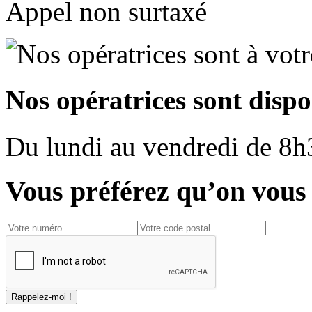
Appel non surtaxé
Nos opératrices sont dispo
Du
lundi
au
vendredi
de
8h
Vous préférez qu’on vous 