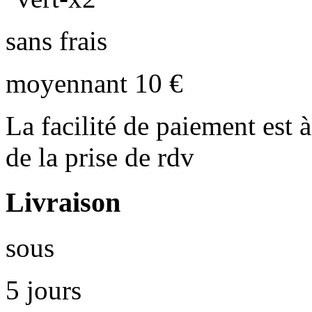
sans frais
moyennant 10 €
La facilité de paiement est à
de la prise de rdv
Livraison
sous
5 jours