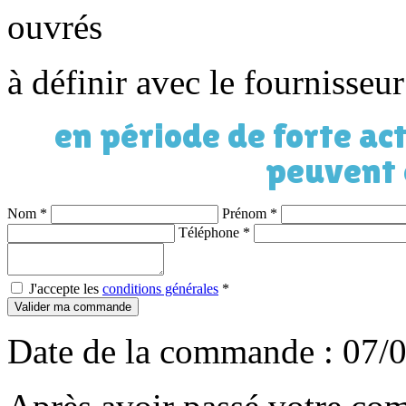
ouvrés
à définir avec le fournisseu
en période de forte act
peuvent 
Nom
*
Prénom
*
Téléphone
*
J'accepte les
conditions générales
*
Valider ma commande
Date de la commande : 07/