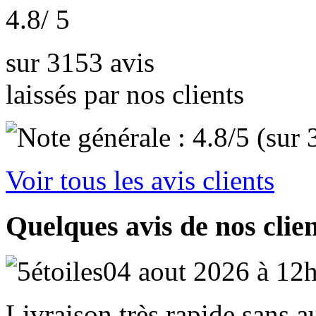
4.8
/ 5
sur 3153 avis
laissés par nos clients
Voir tous les avis clients
Quelques avis de nos clie
04 aout 2026 à 12
Livraison très rapide sans 