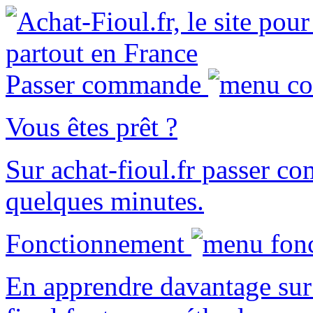
Passer commande
Vous êtes prêt ?
Sur
achat-fioul.fr
passer co
quelques minutes.
Fonctionnement
En apprendre davantage sur