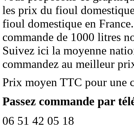
les prix du fioul domestique
fioul domestique en France.
commande de 1000 litres no
Suivez ici la moyenne natio
commandez au meilleur pri
Prix moyen TTC pour une c
Passez commande par tél
06 51 42 05 18