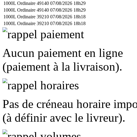
1000L Ordinaire
49140
07/08/2026 18h29
1000L Ordinaire
49140
07/08/2026 18h29
1000L Ordinaire
39210
07/08/2026 18h18
1000L Ordinaire
39210
07/08/2026 18h18
Aucun paiement en ligne
(paiement à la livraison).
Pas de créneau horaire imp
(à définir avec le livreur).