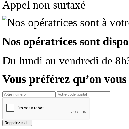
Appel non surtaxé
Nos opératrices sont dispo
Du
lundi
au
vendredi
de
8h
Vous préférez qu’on vous 