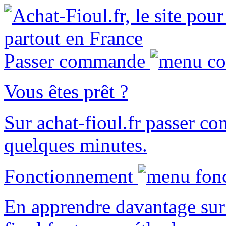
Passer commande
Vous êtes prêt ?
Sur
achat-fioul.fr
passer co
quelques minutes.
Fonctionnement
En apprendre davantage sur