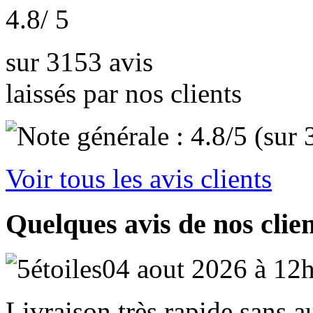
4.8
/ 5
sur 3153 avis
laissés par nos clients
Voir tous les avis clients
Quelques avis de nos clie
04 aout 2026 à 12
Livraison très rapide sans 