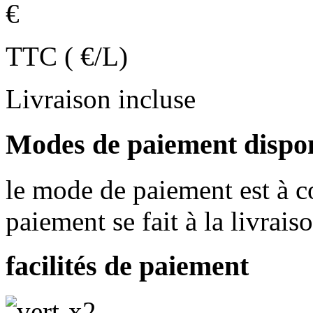
€
TTC ( €/L)
Livraison incluse
Modes de paiement dispo
le mode de paiement est à co
paiement se fait à la livrais
facilités de paiement