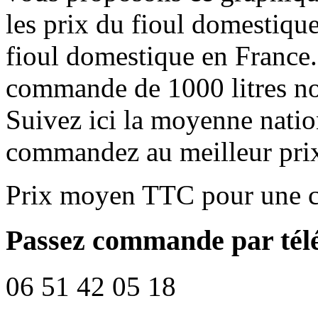
les prix du fioul domestique
fioul domestique en France.
commande de 1000 litres no
Suivez ici la moyenne natio
commandez au meilleur pri
Prix moyen TTC pour une c
Passez commande par tél
06 51 42 05 18