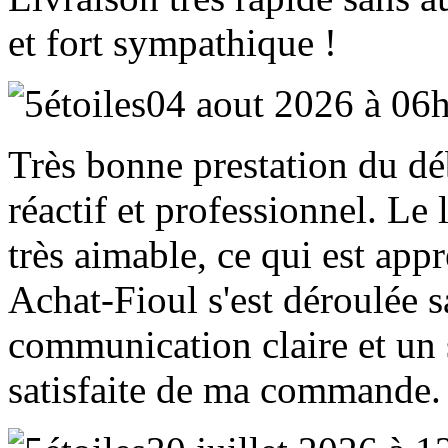
et fort sympathique !
04 aout 2026 à 06
Très bonne prestation du déb
réactif et professionnel. Le 
très aimable, ce qui est appr
Achat‑Fioul s'est déroulée 
communication claire et un 
satisfaite de ma commande.