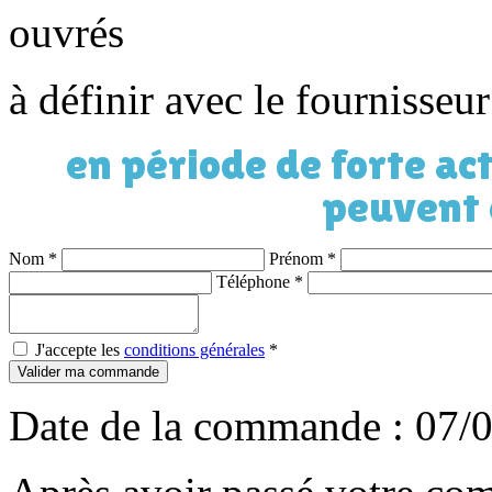
ouvrés
à définir avec le fournisseu
en période de forte act
peuvent 
Nom
*
Prénom
*
Téléphone
*
J'accepte les
conditions générales
*
Valider ma commande
Date de la commande : 07/