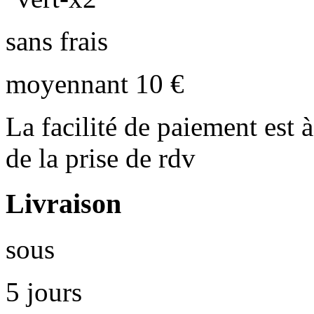
sans frais
moyennant 10 €
La facilité de paiement est à
de la prise de rdv
Livraison
sous
5 jours