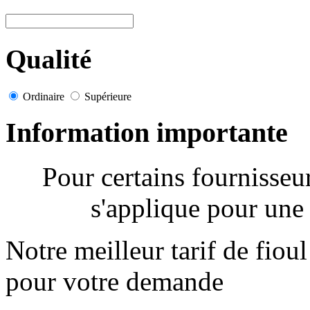
Qualité
Ordinaire
Supérieure
Information importante
Pour certains fournisse
s'applique pour une 
Notre meilleur tarif de fiou
pour votre demande