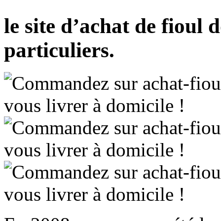
le site d’achat de fioul
particuliers.