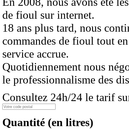
En 2008, nous avons été les
de fioul sur internet.
18 ans plus tard, nous conti
commandes de fioul tout en
service accrue.
Quotidiennement nous négoci
le professionnalisme des dis
Consultez 24h/24 le tarif 
Quantité
(en litres)