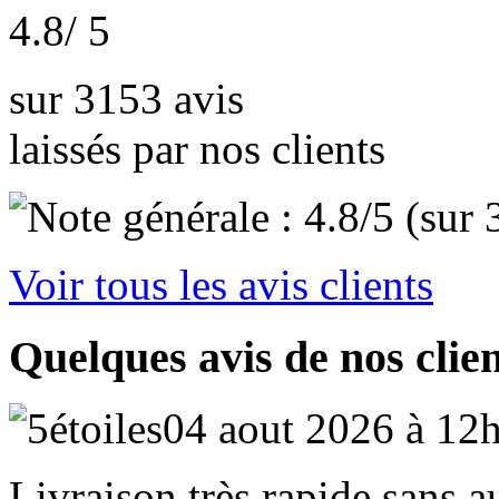
4.8
/ 5
sur 3153 avis
laissés par nos clients
Voir tous les avis clients
Quelques avis de nos clie
04 aout 2026 à 12
Livraison très rapide sans 