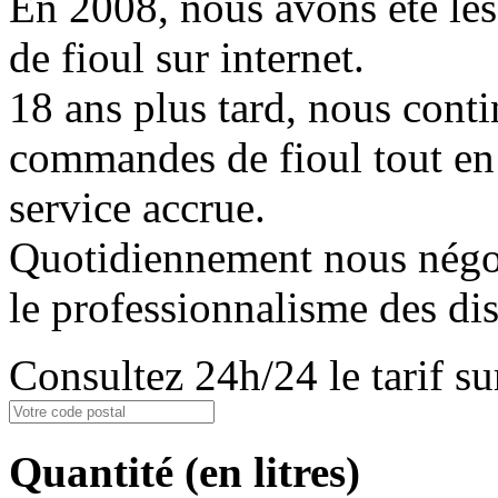
En 2008, nous avons été les
de fioul sur internet.
18 ans plus tard, nous conti
commandes de fioul tout en
service accrue.
Quotidiennement nous négoci
le professionnalisme des dis
Consultez 24h/24 le tarif 
Quantité
(en litres)