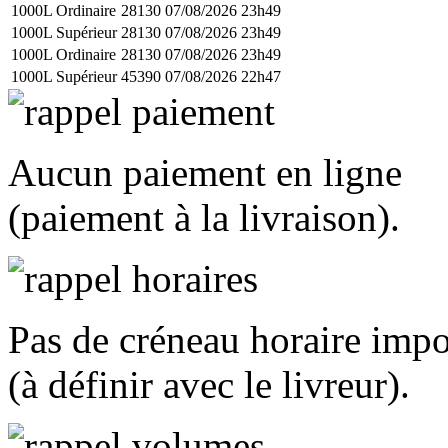
1000L Ordinaire
28130
07/08/2026 23h49
1000L Supérieur
28130
07/08/2026 23h49
1000L Ordinaire
28130
07/08/2026 23h49
1000L Supérieur
45390
07/08/2026 22h47
Aucun paiement en ligne
(paiement à la livraison).
Pas de créneau horaire imp
(à définir avec le livreur).