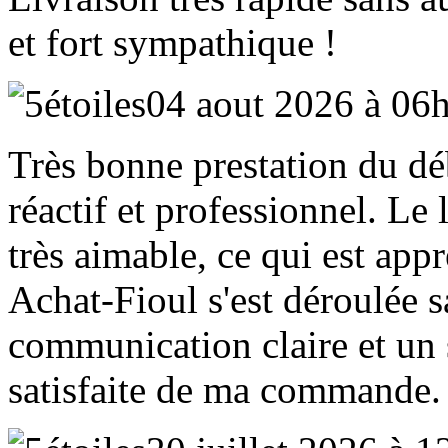
et fort sympathique !
04 aout 2026 à 06
Très bonne prestation du déb
réactif et professionnel. Le 
très aimable, ce qui est appr
Achat‑Fioul s'est déroulée 
communication claire et un 
satisfaite de ma commande.