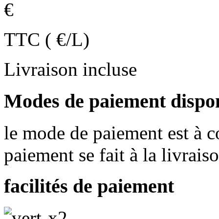
€
TTC ( €/L)
Livraison incluse
Modes de paiement dispo
le mode de paiement est à co
paiement se fait à la livrais
facilités de paiement