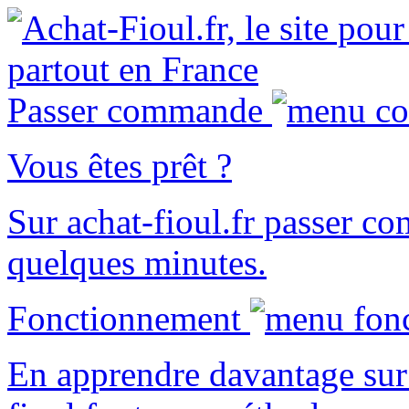
Passer commande
Vous êtes prêt ?
Sur
achat-fioul.fr
passer co
quelques minutes.
Fonctionnement
En apprendre davantage sur