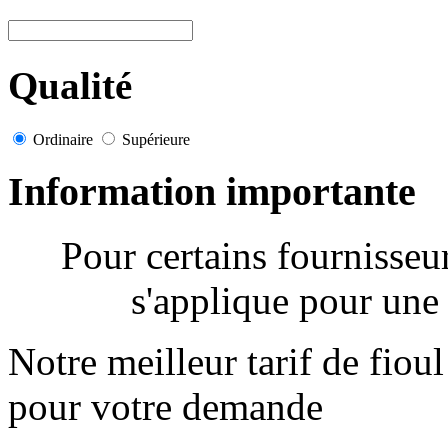
Qualité
Ordinaire
Supérieure
Information importante
Pour certains fournisse
s'applique pour une 
Notre meilleur tarif de fiou
pour votre demande