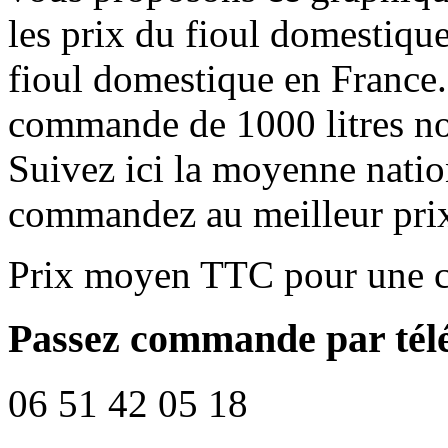
les prix du fioul domestique
fioul domestique en France.
commande de 1000 litres no
Suivez ici la moyenne natio
commandez au meilleur pri
Prix moyen TTC pour une c
Passez commande par tél
06 51 42 05 18