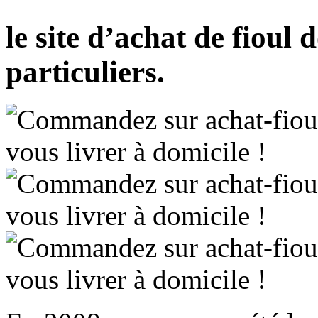
le site d’achat de fioul
particuliers.