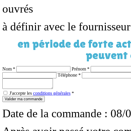
ouvrés
à définir avec le fournisseu
en période de forte act
peuvent 
Nom
*
Prénom
*
Téléphone
*
J'accepte les
conditions générales
*
Valider ma commande
Date de la commande : 08/