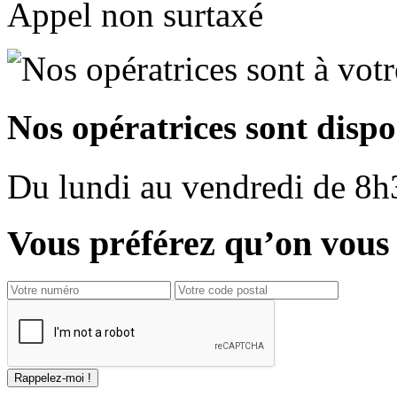
Appel non surtaxé
Nos opératrices sont dispo
Du
lundi
au
vendredi
de
8h
Vous préférez qu’on vous 