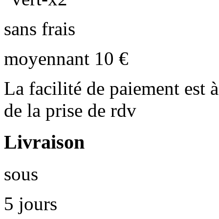
sans frais
moyennant 10 €
La facilité de paiement est à
de la prise de rdv
Livraison
sous
5 jours